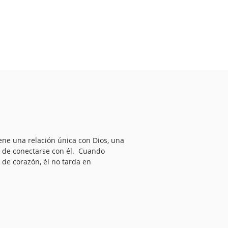
ene una relación única con Dios, una
r de conectarse con él. Cuando
 de corazón, él no tarda en