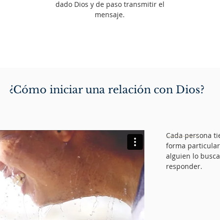
dado Dios y de paso transmitir el
mensaje.
¿Cómo iniciar una relación con Dios?
Cada persona ti
forma particula
alguien lo busca
responder.